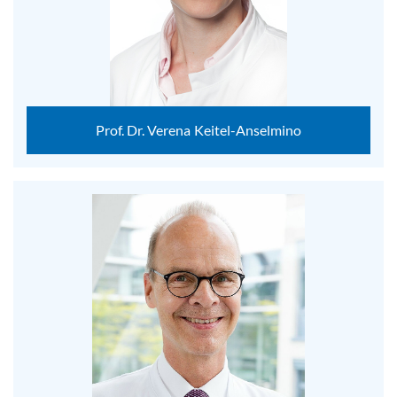
Prof. Dr. Verena Keitel-Anselmino