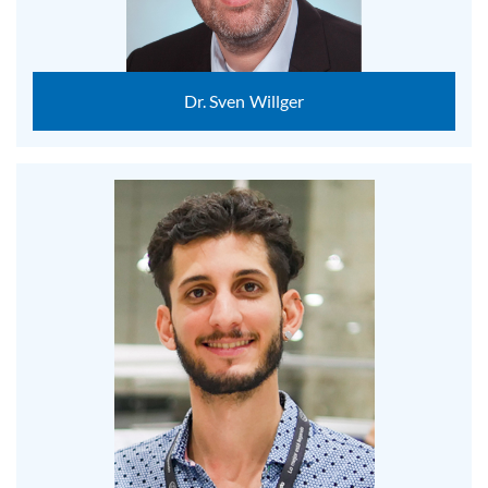
Dr. Sven Willger