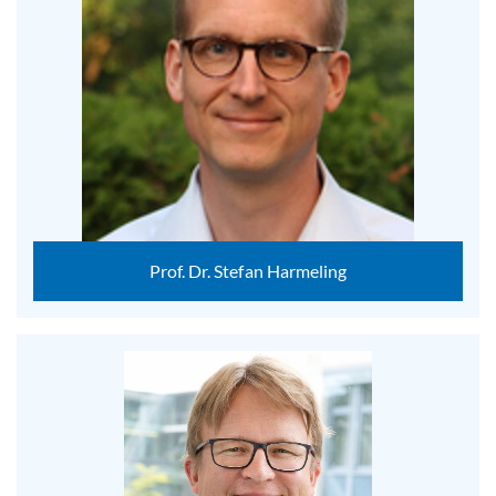
Prof. Dr. Stefan Harmeling