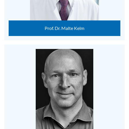
Prof. Dr. Malte Kelm