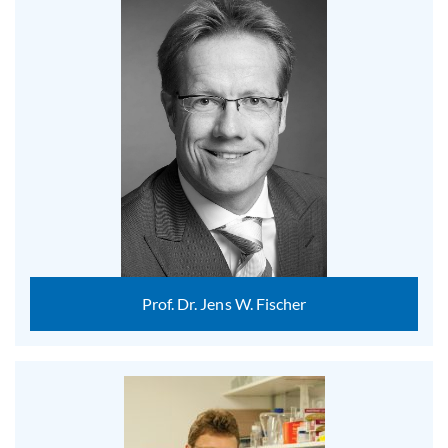
Prof. Dr. Jens W. Fischer