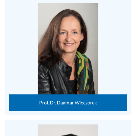
Prof. Dr. Dagmar Wieczorek