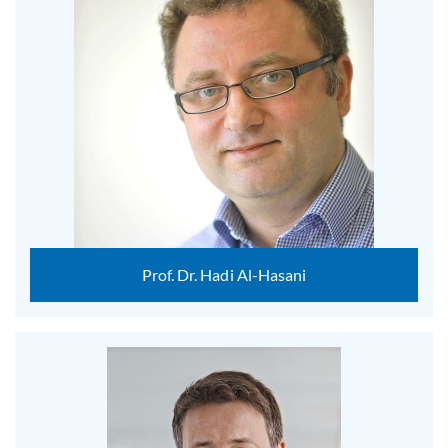
Prof. Dr. Hadi Al-Hasani