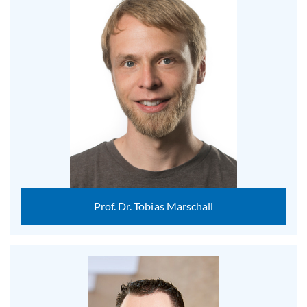
Prof. Dr. Tobias Marschall