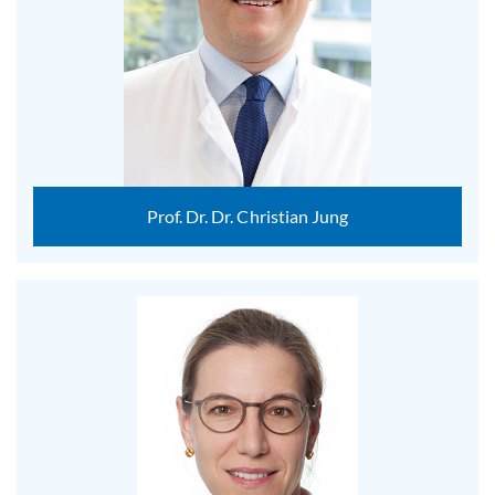
Prof. Dr. Dr. Christian Jung