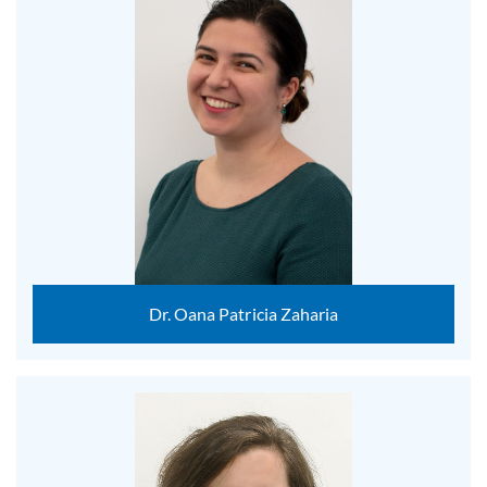
Dr. Oana Patricia Zaharia