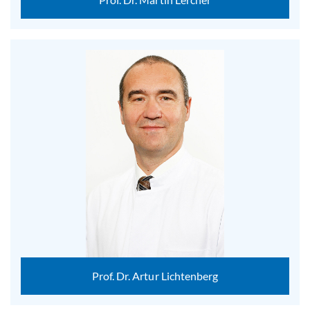
Prof. Dr. Artur Lichtenberg