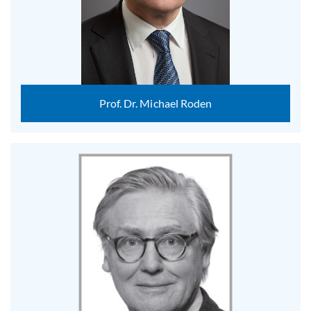
Prof. Dr. Michael Roden