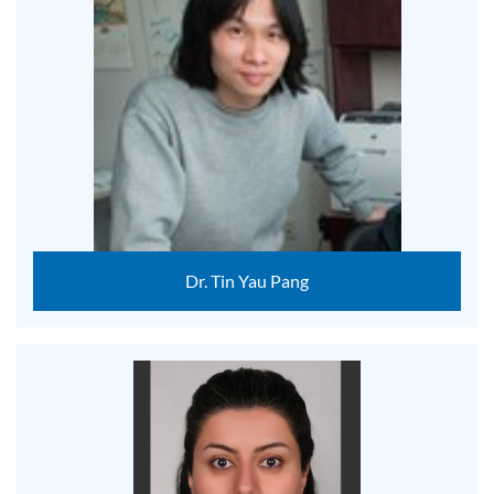
Dr. Tin Yau Pang