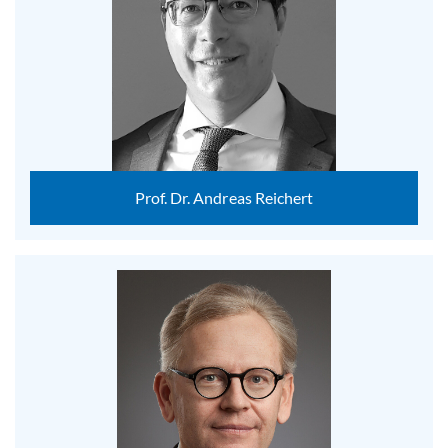
Prof. Dr. Andreas Reichert