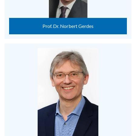
Prof. Dr. Norbert Gerdes